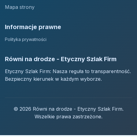
Mapa strony
Informacje prawne
Polityka prywatności
Równi na drodze - Etyczny Szlak Firm
Etyczny Szlak Firm: Nasza reguła to transparentność.
Bezpieczny kierunek w każdym wyborze.
© 2026 Równi na drodze - Etyczny Szlak Firm.
Wszelkie prawa zastrzeżone.