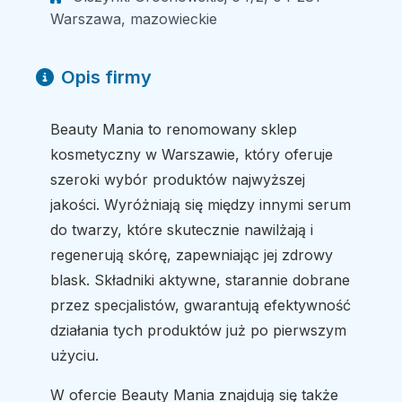
Warszawa, mazowieckie
Opis firmy
Beauty Mania to renomowany sklep
kosmetyczny w Warszawie, który oferuje
szeroki wybór produktów najwyższej
jakości. Wyróżniają się między innymi serum
do twarzy, które skutecznie nawilżają i
regenerują skórę, zapewniając jej zdrowy
blask. Składniki aktywne, starannie dobrane
przez specjalistów, gwarantują efektywność
działania tych produktów już po pierwszym
użyciu.
W ofercie Beauty Mania znajdują się także