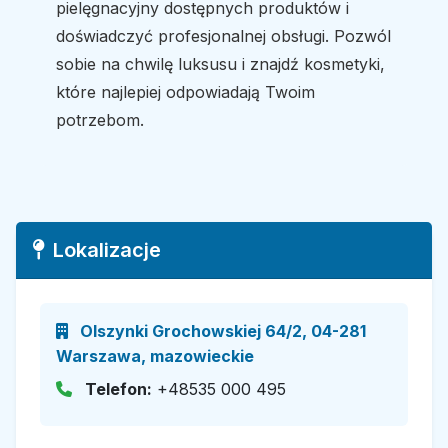
pielęgnacyjny dostępnych produktów i
doświadczyć profesjonalnej obsługi. Pozwól
sobie na chwilę luksusu i znajdź kosmetyki,
które najlepiej odpowiadają Twoim
potrzebom.
Lokalizacje
Olszynki Grochowskiej 64/2, 04-281
Warszawa, mazowieckie
Telefon:
+48535 000 495