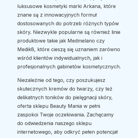
luksusowe kosmetyki marki Arkana, które
znane są z innowacyjnych formuł
dostosowanych do potrzeb różnych typów
skóry. Niezwykle popularne są również linie
produktowe takie jak Medmelano czy
Medik8, które cieszą się uznaniem zarówno
wśród klientów indywidualnych, jak i
profesjonalnych gabinetów kosmetycznych.
Niezależnie od tego, czy poszukujesz
skutecznych kremów do twarzy, czy też
delikatnych toników do pielęgnacji skóry,
oferta sklepu Beauty Mania w pełni
zaspokoi Twoje oczekiwania. Zachęcamy
do odwiedzenia naszego sklepu
internetowego, aby odkryć pełen potencjał