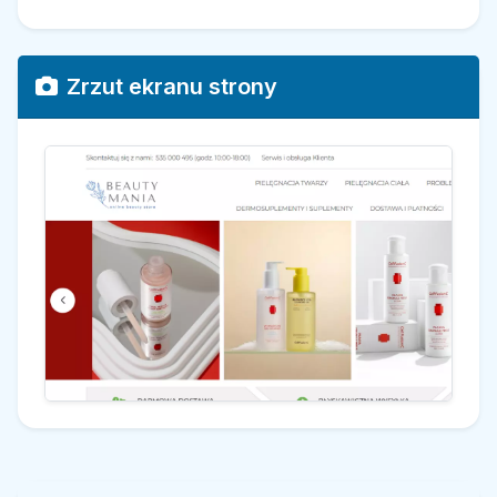
Zrzut ekranu strony