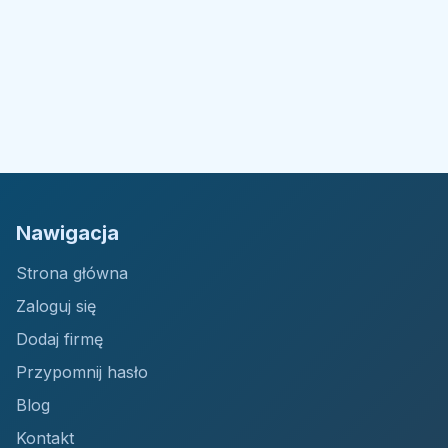
Nawigacja
Strona główna
Zaloguj się
Dodaj firmę
Przypomnij hasło
Blog
Kontakt