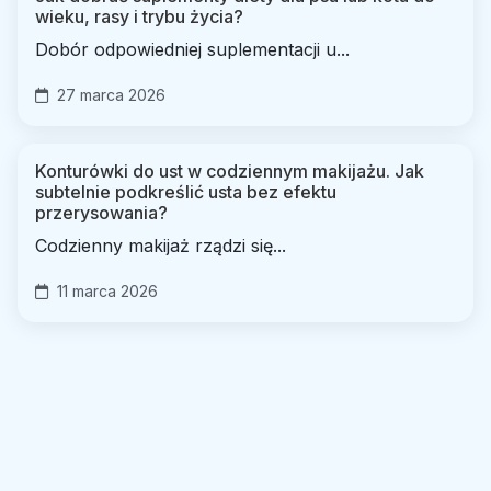
wieku, rasy i trybu życia?
Dobór odpowiedniej suplementacji u...
27 marca 2026
Konturówki do ust w codziennym makijażu. Jak
subtelnie podkreślić usta bez efektu
przerysowania?
Codzienny makijaż rządzi się...
11 marca 2026