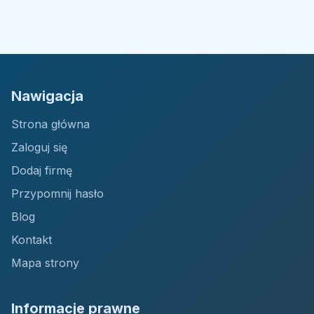
Nawigacja
Strona główna
Zaloguj się
Dodaj firmę
Przypomnij hasło
Blog
Kontakt
Mapa strony
Informacje prawne