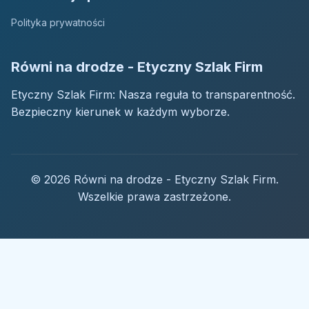
Polityka prywatności
Równi na drodze - Etyczny Szlak Firm
Etyczny Szlak Firm: Nasza reguła to transparentność.
Bezpieczny kierunek w każdym wyborze.
© 2026 Równi na drodze - Etyczny Szlak Firm.
Wszelkie prawa zastrzeżone.