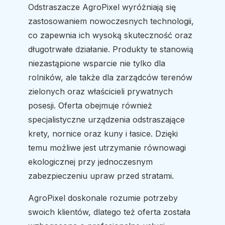
Odstraszacze AgroPixel wyróżniają się
zastosowaniem nowoczesnych technologii,
co zapewnia ich wysoką skuteczność oraz
długotrwałe działanie. Produkty te stanowią
niezastąpione wsparcie nie tylko dla
rolników, ale także dla zarządców terenów
zielonych oraz właścicieli prywatnych
posesji. Oferta obejmuje również
specjalistyczne urządzenia odstraszające
krety, nornice oraz kuny i łasice. Dzięki
temu możliwe jest utrzymanie równowagi
ekologicznej przy jednoczesnym
zabezpieczeniu upraw przed stratami.
AgroPixel doskonale rozumie potrzeby
swoich klientów, dlatego też oferta została