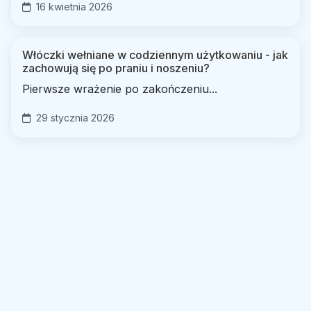
16 kwietnia 2026
Włóczki wełniane w codziennym użytkowaniu - jak
zachowują się po praniu i noszeniu?
Pierwsze wrażenie po zakończeniu...
29 stycznia 2026