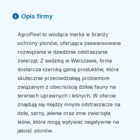
Opis firmy
AgroPixel to wiodąca marka w branży
ochrony plonów, oferująca zaawansowane
rozwiązania w dziedzinie odstraszania
zwierząt. Z siedzibą w Warszawie, firma
dostarcza szeroką gamę produktów, które
skutecznie przeciwdziałają problemom
związanym z obecnością dzikiej fauny na
terenach uprawnych i leśnych. W ofercie
znajdują się między innymi odstraszacze na
dziki, sarny, jelenie oraz inne zwierzęta
leśne, które mogą wpływać negatywnie na
jakość plonów.