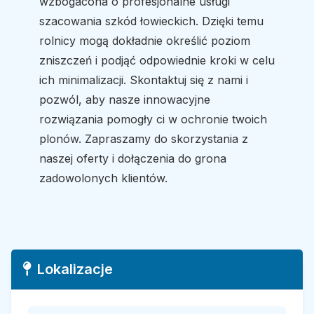
wzbogacona o profesjonalne usługi
szacowania szkód łowieckich. Dzięki temu
rolnicy mogą dokładnie określić poziom
zniszczeń i podjąć odpowiednie kroki w celu
ich minimalizacji. Skontaktuj się z nami i
pozwól, aby nasze innowacyjne
rozwiązania pomogły ci w ochronie twoich
plonów. Zapraszamy do skorzystania z
naszej oferty i dołączenia do grona
zadowolonych klientów.
Lokalizacje